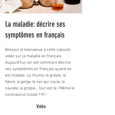
La maladie: décrire ses
symptômes en français
Bonjour et bienvenue à cette capsule
vidéo sur la maladie en français.
Aujourd’hui, on voit comment décrire
ses symptômes en français quand on
est malade. Le rhume, la grippe, la
fièvre, la gorge, le nez qui coule, la
nausée, la grippe… tout est là ! Même le
coronavirus (covid-19) !
Vidéo