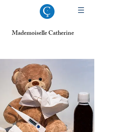
Mademoiselle Catherine