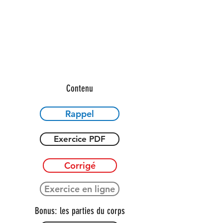
Contenu
Rappel
Exercice PDF
Corrigé
Exercice en ligne
Bonus: les parties du corps