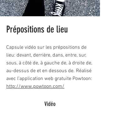
Prépositions de lieu
Capsule vidéo sur les prépositions de
lieu: devant, derrière, dans, entre, sur,
sous, à côté de, à gauche de, à droite de,
au-dessus de et en dessous de. Réalisé
avec l'application web gratuite Powtoon:
http://www.powtoon.com/
Vidéo