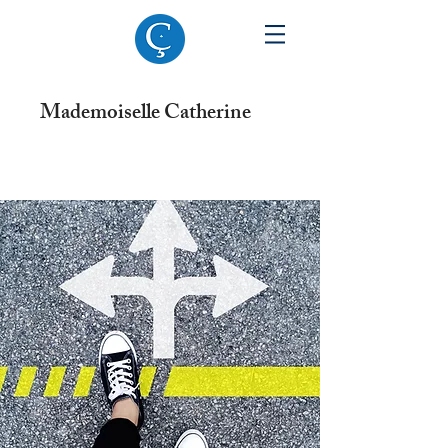
Mademoiselle Catherine