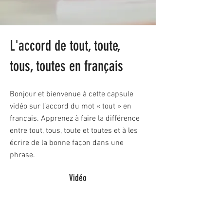
L'accord de tout, toute,
tous, toutes en français
Bonjour et bienvenue à cette capsule
vidéo sur l’accord du mot « tout » en
français. Apprenez à faire la différence
entre tout, tous, toute et toutes et à les
écrire de la bonne façon dans une
phrase.
Vidéo