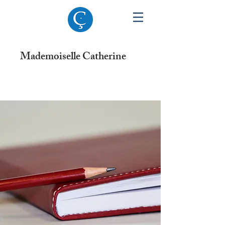
Mademoiselle Catherine