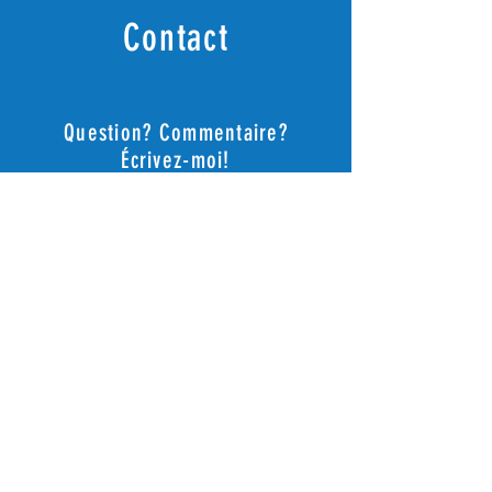
Contact
Question? Commentaire?
Écrivez-moi!
Envoyer