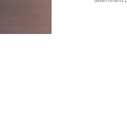
déterminants p